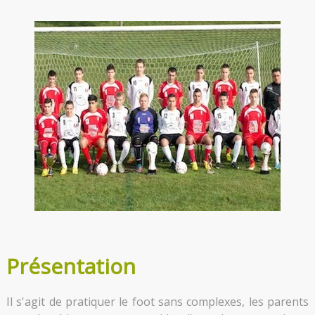
Présentation
Il s'agit de pratiquer le foot sans complexes, les parents