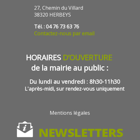
27, Chemin du Villard
38320 HERBEYS
Tél. : 04 76 73 63 76
Contactez-nous par email
HORAIRES
D’OUVERTURE
de la mairie au public :
Du lundi au vendredi : 8h30-11h30
L'après-midi, sur rendez-vous uniquement
Mentions légales