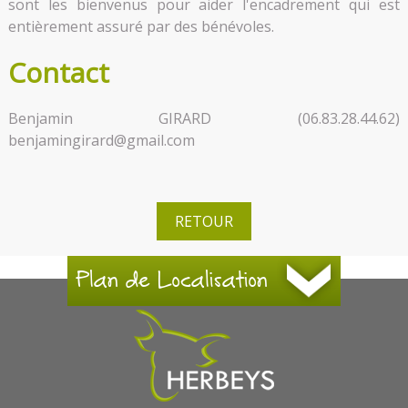
sont les bienvenus pour aider l'encadrement qui est
entièrement assuré par des bénévoles.
Contact
Benjamin GIRARD (06.83.28.44.62)
benjamingirard@gmail.com
RETOUR
Plan de Localisation