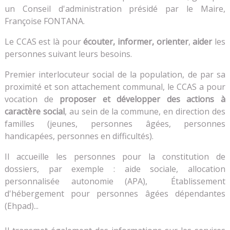
un Conseil d'administration présidé par le Maire,
Françoise FONTANA.
Le CCAS est là pour
écouter, informer, orienter
,
aider
les
personnes suivant leurs besoins.
Premier interlocuteur social de la population, de par sa
proximité et son attachement communal, le CCAS a pour
vocation de
proposer et développer des actions à
caractère social
, au sein de la commune, en direction des
familles (jeunes, personnes âgées, personnes
handicapées, personnes en difficultés).
Il accueille les personnes pour la constitution de
dossiers, par exemple : aide sociale, allocation
personnalisée autonomie (APA), Établissement
d'hébergement pour personnes âgées dépendantes
(Ehpad)...