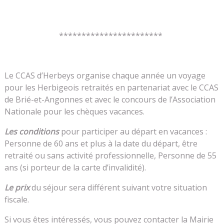
***********************
Le CCAS d’Herbeys organise chaque année un voyage
pour les Herbigeois retraités en partenariat avec le CCAS
de Brié-et-Angonnes et avec le concours de l’Association
Nationale pour les chèques vacances.
Les conditions
pour participer au départ en vacances :
Personne de 60 ans et plus à la date du départ, être
retraité ou sans activité professionnelle, Personne de 55
ans (si porteur de la carte d’invalidité).
Le prix
du séjour sera différent suivant votre situation
fiscale.
Si vous êtes intéressés, vous pouvez contacter la Mairie