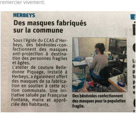
remercier vivement.