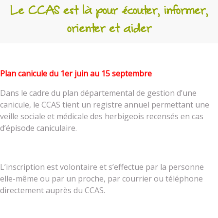
Le CCAS est là pour écouter, informer,
orienter et aider
Plan canicule du 1er juin au 15 septembre
Dans le cadre du plan départemental de gestion d’une
canicule, le CCAS tient un registre annuel permettant une
veille sociale et médicale des herbigeois recensés en cas
d’épisode caniculaire.
L’inscription est volontaire et s’effectue par la personne
elle-même ou par un proche, par courrier ou téléphone
directement auprès du CCAS.