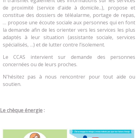
Il transmet également des informations sur les services
de proximité (service d'aide à domicile...), propose et
constitue des dossiers de téléalarme, portage de repas,
… propose une écoute sociale aux personnes qui en font
la demande afin de les orienter vers les services les plus
adaptés à leur situation (assistante sociale, services
spécialisés, …) et de lutter contre l’isolement.
Le CCAS intervient sur demande des personnes
concernées ou de leurs proches.
N’hésitez pas à nous rencontrer pour tout aide ou
soutien.
Le chèque énergie
: