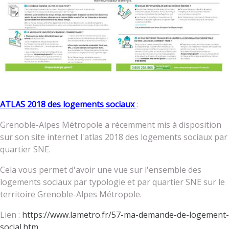
ATLAS 2018 des logements sociaux
:
Grenoble-Alpes Métropole a récemment mis à disposition
sur son site internet l'atlas 2018 des logements sociaux par
quartier SNE.
Cela vous permet d'avoir une vue sur l'ensemble des
logements sociaux par typologie et par quartier SNE sur le
territoire Grenoble-Alpes Métropole.
Lien :
https://www.lametro.fr/57-ma-demande-de-logement-
social.htm