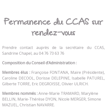
Permanence du CCAS sur
rendez-vous
Prendre contact auprès de la secrétaire du CCAS,
Sandrine Chapel, au 04 76 73 63 76
Composition du Conseil d’Administration
:
Membres élus :
Françoise FONTANA, Maire (Présidente),
Caroline DECOOL, Dorisse DELEPINE, Isabelle PATUREL,
Gilberte TORRE, Eric DEGROISSE, Olivier ULRICH.
Membres nommés :
Anne-Marie TRAMARD, Marylène
BELLIN, Marie-Thérèse DYON, Nicole MERGER, Simone
MAZUEL, Christian NAVARRE.