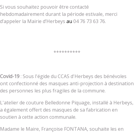
Si vous souhaitez pouvoir être contacté
hebdomadairement durant la période estivale, merci
d’appeler la Mairie d’Herbeys
au
04 76 73 63 76.
**********
Covid-19
: Sous l'égide du CCAS d'Herbeys des bénévoles
ont confectionné des masques anti-projection à destination
des personnes les plus fragiles de la commune.
L'atelier de couture Belledonne Piquage, installé à Herbeys,
a également offert des masques de sa fabrication en
soutien à cette action communale.
Madame le Maire, Françoise FONTANA, souhaite les en