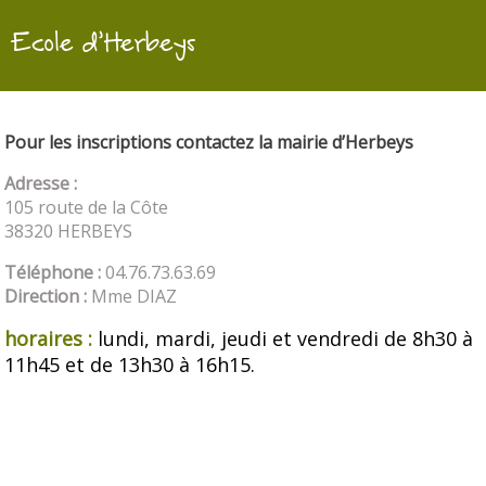
Ecole d'Herbeys
Pour les inscriptions contactez la mairie d’Herbeys
Adresse :
105 route de la Côte
38320 HERBEYS
Téléphone :
04.76.73.63.69
Direction :
Mme DIAZ
horaires :
lundi, mardi, jeudi et vendredi de 8h30 à
11h45 et de 13h30 à 16h15.